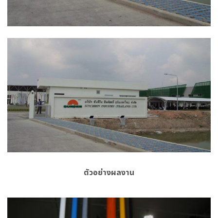
ตัวอย่างผลงาน