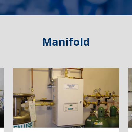
Manifold