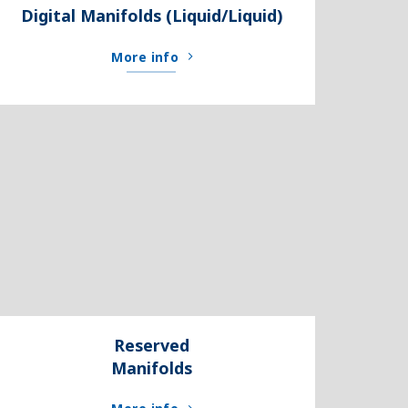
Digital Manifolds
(Liquid/Liquid)
More info
Reserved
Manifolds