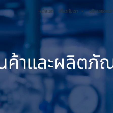
หน้าแรก
เกี่ยวกับเรา
บริการของเร
ินค้าและผลิตภัณ