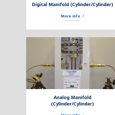
Digital Manifold (Cylinder/Cylinder)
More info
Analog Manifold
(Cylinder/Cylinder)