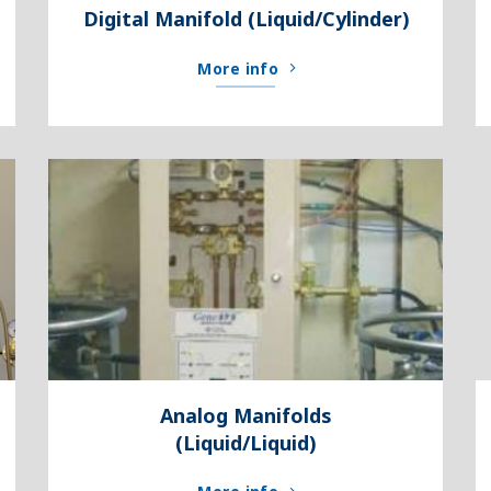
Digital Manifold (Liquid/Cylinder)
More info
Analog Manifolds
(Liquid/Liquid)