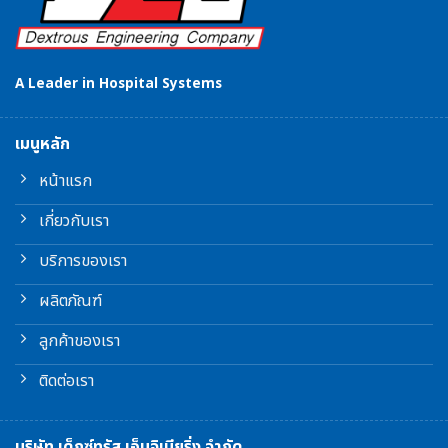
A Leader in Hospital Systems
เมนูหลัก
หน้าแรก
เกี่ยวกับเรา
บริการของเรา
ผลิตภัณฑ์
ลูกค้าของเรา
ติดต่อเรา
บริษัท เด็กซ์ทรัส เอ็นจิเนียริ่ง จำกัด