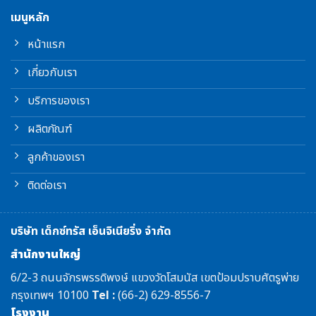
เมนูหลัก
หน้าแรก
เกี่ยวกับเรา
บริการของเรา
ผลิตภัณฑ์
ลูกค้าของเรา
ติดต่อเรา
บริษัท เด็กซ์ทรัส เอ็นจิเนียริ่ง จำกัด
สำนักงานใหญ่
6/2-3 ถนนจักรพรรดิพงษ์ แขวงวัดโสมนัส เขตป้อมปราบศัตรูพ่าย
กรุงเทพฯ 10100
Tel :
(66-2) 629-8556-7
โรงงาน