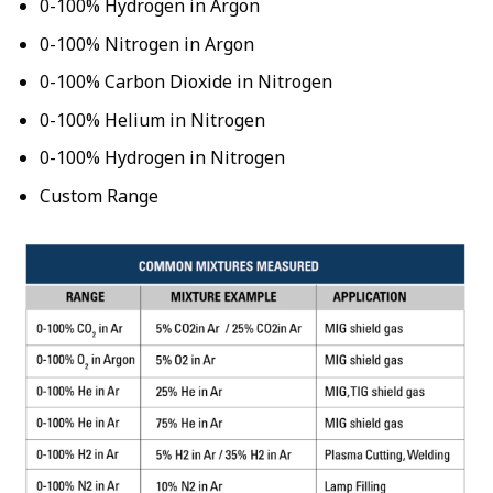
0-100% Hydrogen in Argon
0-100% Nitrogen in Argon
0-100% Carbon Dioxide in Nitrogen
0-100% Helium in Nitrogen
0-100% Hydrogen in Nitrogen
Custom Range