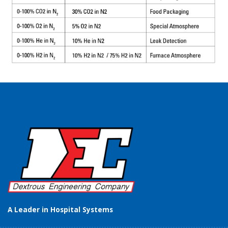
A Leader in Hospital Systems