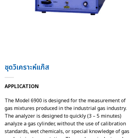
ชุดวิเคราะห์แก๊ส
APPLICATION
The Model 6900 is designed for the measurement of
gas mixtures produced in the industrial gas industry.
The analyzer is designed to quickly (3 – 5 minutes)
analyze a gas cylinder, without the use of calibration
standards, wet chemicals, or special knowledge of gas