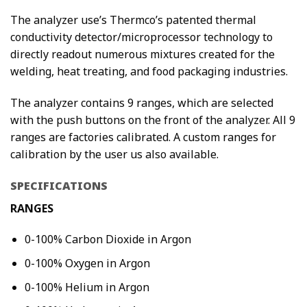
The analyzer use’s Thermco’s patented thermal
conductivity detector/microprocessor technology to
directly readout numerous mixtures created for the
welding, heat treating, and food packaging industries.
The analyzer contains 9 ranges, which are selected
with the push buttons on the front of the analyzer. All 9
ranges are factories calibrated. A custom ranges for
calibration by the user us also available.
SPECIFICATIONS
RANGES
0-100% Carbon Dioxide in Argon
0-100% Oxygen in Argon
0-100% Helium in Argon