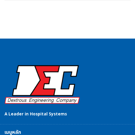
A Leader in Hospital Systems
เมนูหลัก