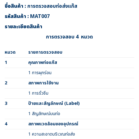
ชื่อสินค้า :
การตรวจสอบท่อส่งแก๊ส
รหัสสินค้า :
MAT007
รายละเอียดสินค้า
การตรวจสอบ
4 หมวด
หมวด
รายการตรวจสอบ
1
คุณภาพท่อแก๊ส
1 การผุกร่อน
2
สภาพการใช้งาน
1 การรั่วซึม
3
ป้ายและสัญลักษณ์ (
Label)
1 สัญลักษณ์บนท่อ
4
สภาพแวดล้อมของอุปกรณ์
1 ความสะอาดบริเวณท่อส่ง