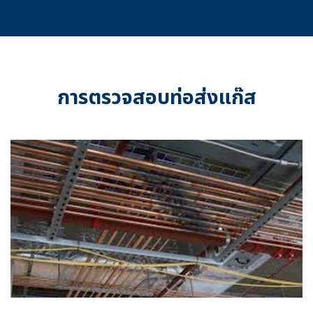
การตรวจสอบท่อส่งแก๊ส